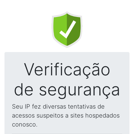
Verificação
de segurança
Seu IP fez diversas tentativas de
acessos suspeitos a sites hospedados
conosco.