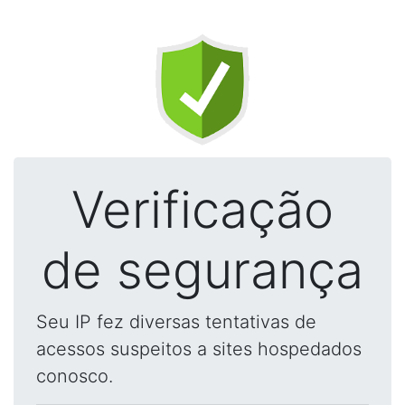
Verificação
de segurança
Seu IP fez diversas tentativas de
acessos suspeitos a sites hospedados
conosco.