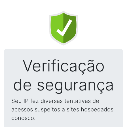
Verificação
de segurança
Seu IP fez diversas tentativas de
acessos suspeitos a sites hospedados
conosco.